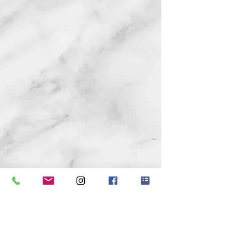
FOLGE UNS