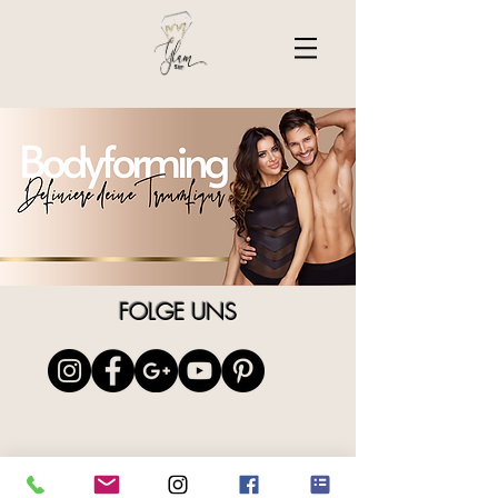
FOLGE UNS