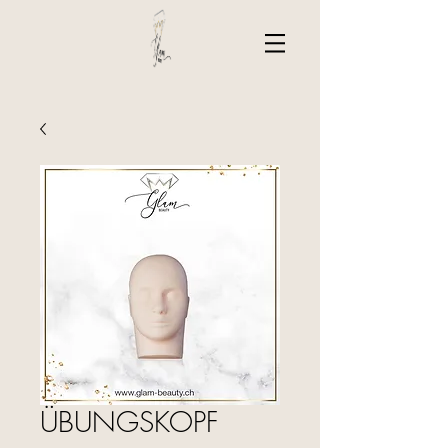
ÜBUNGSKOPF