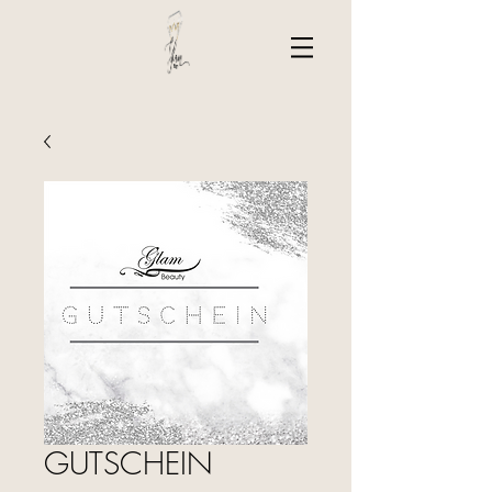
GUTSCHEIN