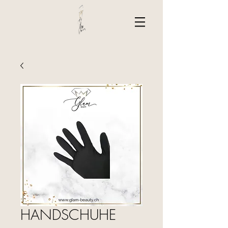
HANDSCHUHE