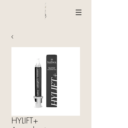
HYLIFT+