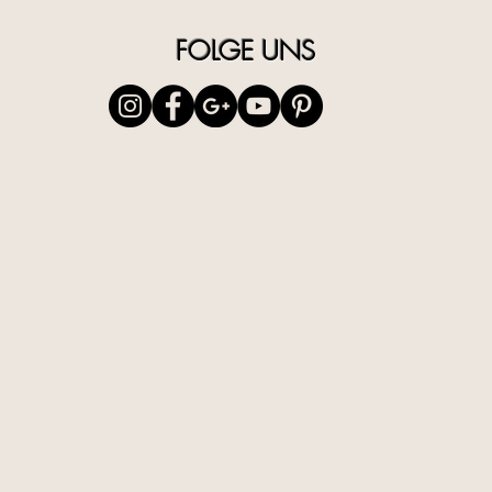
FOLGE UNS