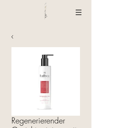
Regenerierender