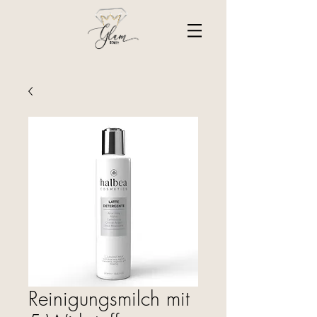
Reinigungsmilch mit