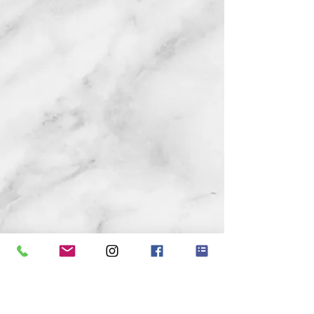
FOLGE UNS