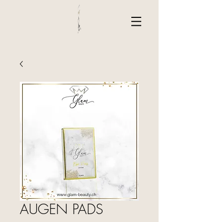
AUGEN PADS