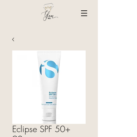
Eclipse SPF 50+