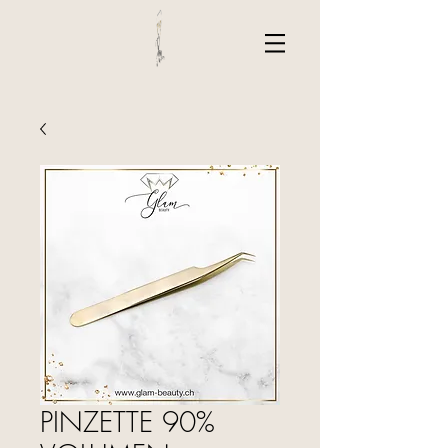
PINZETTE 90%