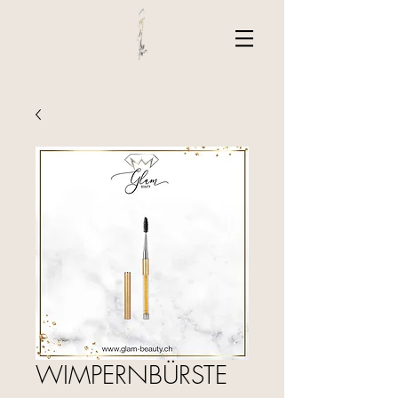
WIMPERNBÜRSTE