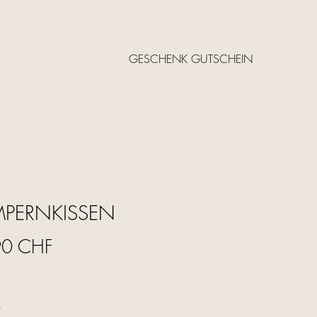
GESCHENK GUTSCHEIN
PERNKISSEN
Cijena
90 CHF
*