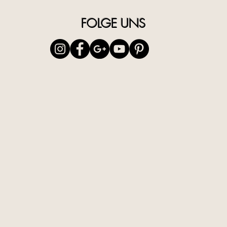
FOLGE UNS