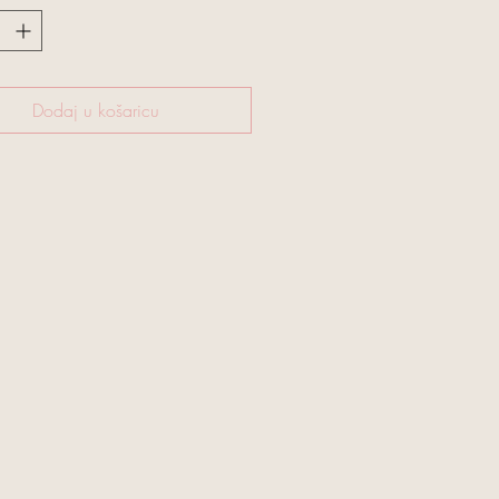
Dodaj u košaricu