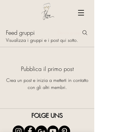
Feed gruppi
Elenco gruppi
Visualizza i gruppi e i post qui sotto.
Pubblica il primo post
Crea un post e inizia a metterti in contatto
con gli altri membri.
FOLGE UNS