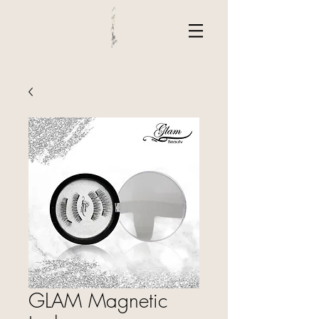
GLAM Magnetic