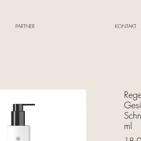
PARTNER
KONTAKT
Rege
Gesi
Schn
ml