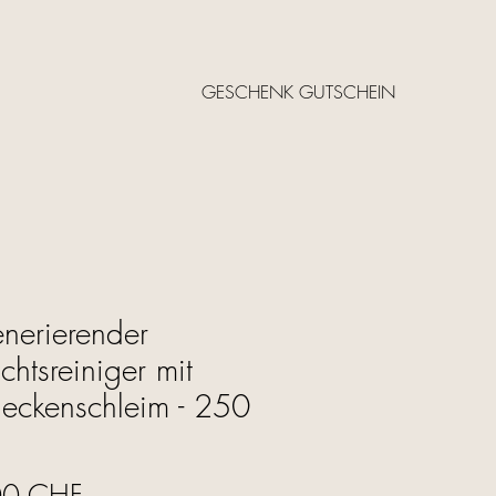
GESCHENK GUTSCHEIN
nerierender
chtsreiniger mit
eckenschleim - 250
Prezzo