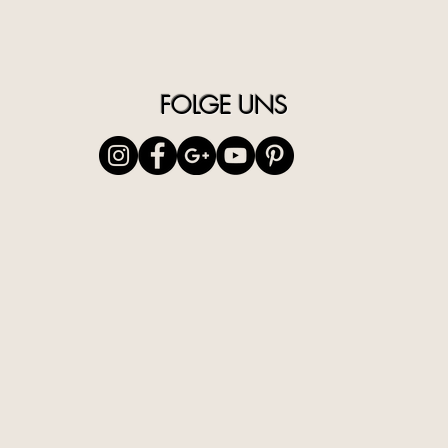
FOLGE UNS