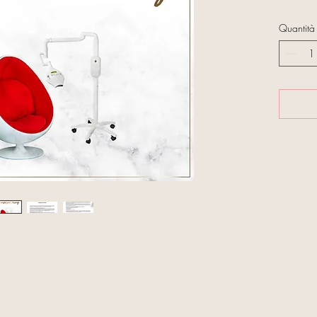
Quantità