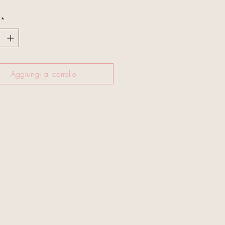
*
Aggiungi al carrello