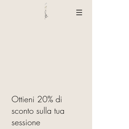
Ottieni 20% di
sconto sulla tua
sessione