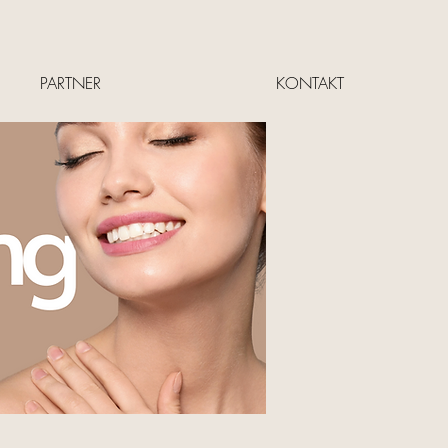
PARTNER
KONTAKT