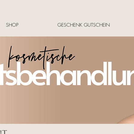
SHOP
GESCHENK GUTSCHEIN
UT