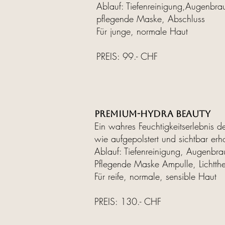
Ablauf: Tiefenreinigung,Augenbra
pflegende Maske, Abschluss
Für junge, normale Haut
PREIS: 99.- CHF
PREMIUM-HYDRA BEAUTY
Ein wahres Feuchtigkeitserlebnis d
wie aufgepolstert und sichtbar erho
Ablauf: Tiefenreinigung, Augenbra
Pflegende Maske Ampulle, Lichtthe
Für reife, normale, sensible Haut
PREIS: 130.- CHF