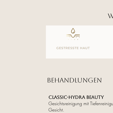
W
Behandlungen
CLASSIC-HYDRA BEAUTY
Gesichtsreinigung mit Tiefenreinigu
Gesicht.