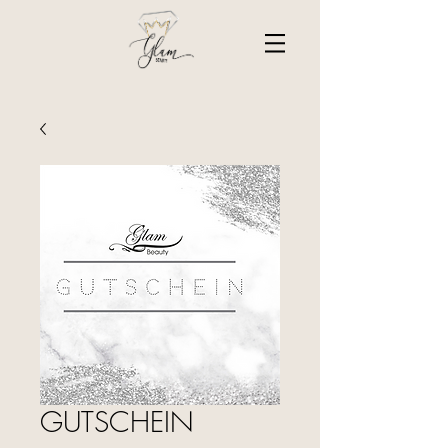
GUTSCHEIN