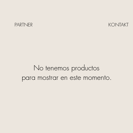
PARTNER
KONTAKT
No tenemos productos
para mostrar en este momento.