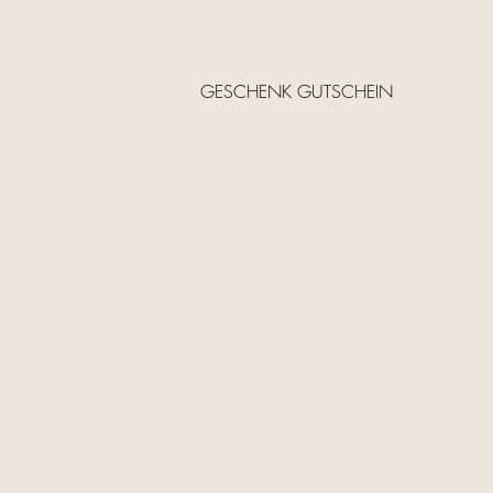
GESCHENK GUTSCHEIN