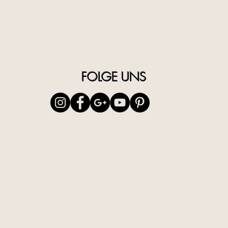
FOLGE UNS