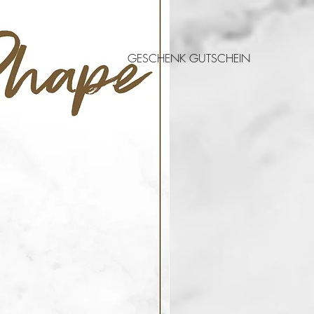
GESCHENK GUTSCHEIN