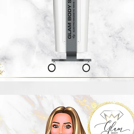
Vista rápida