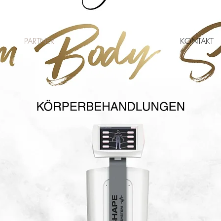
PARTNER
KONTAKT