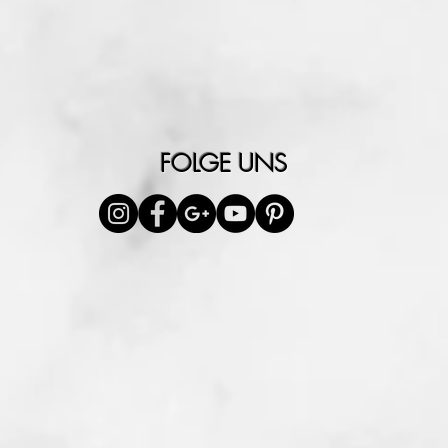
FOLGE UNS