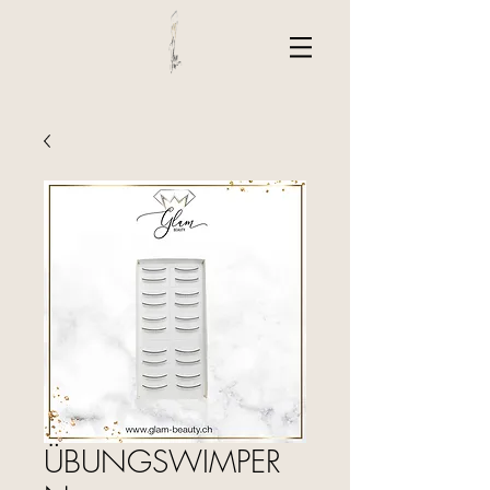
ÜBUNGSWIMPER