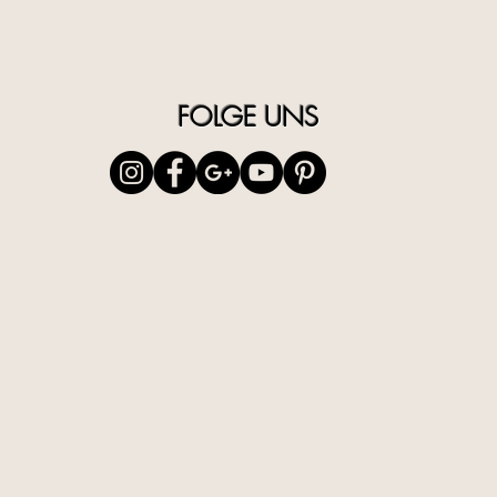
FOLGE UNS