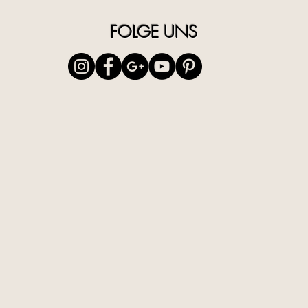
FOLGE UNS