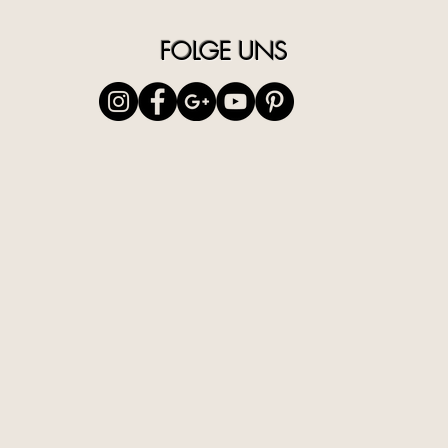
FOLGE UNS