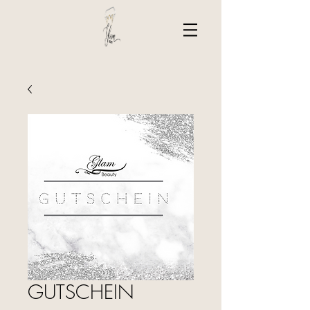
GUTSCHEIN