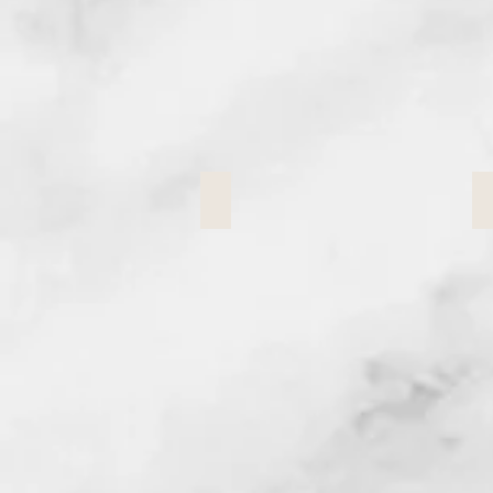
Etiketten
Etiketten