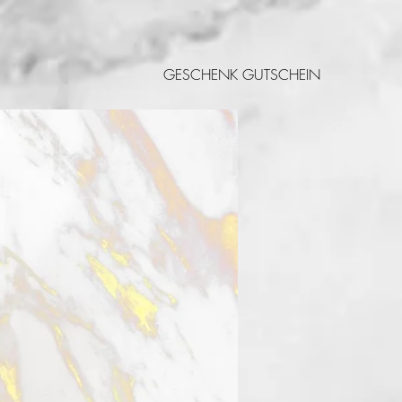
GESCHENK GUTSCHEIN