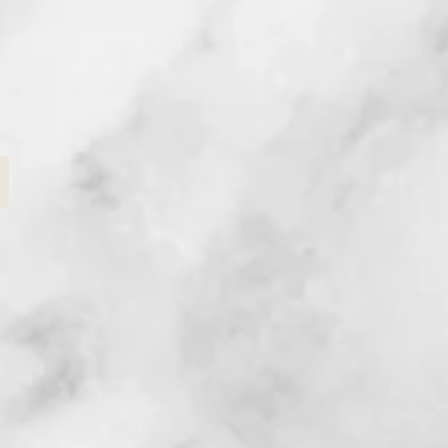
Werbeplakat
Werbeplakat