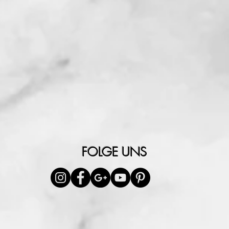
FOLGE UNS