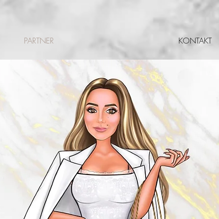
PARTNER
KONTAKT