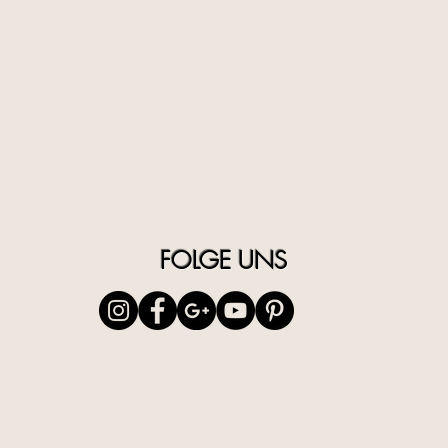
FOLGE UNS