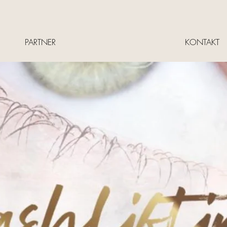
PARTNER
KONTAKT