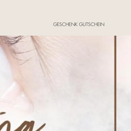
GESCHENK GUTSCHEIN