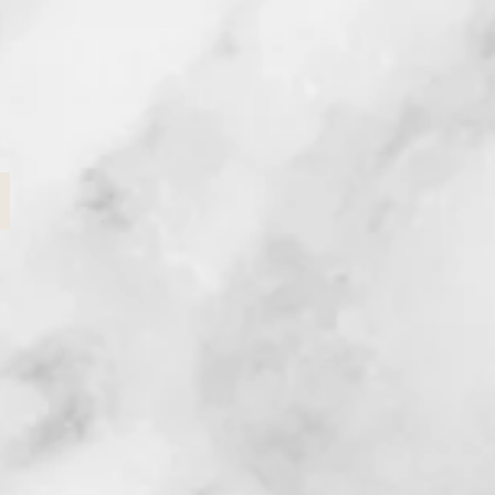
Werbeplakat
Werbeplakat