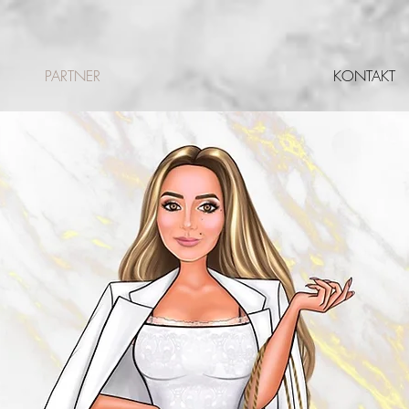
PARTNER
KONTAKT