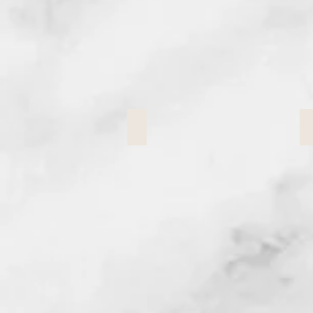
Etiketten
Etiketten