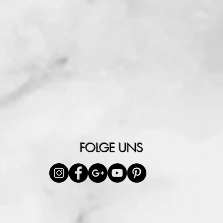
FOLGE UNS