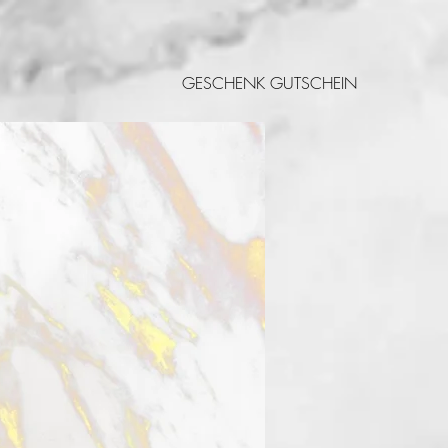
GESCHENK GUTSCHEIN