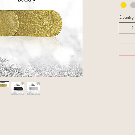
Quantity