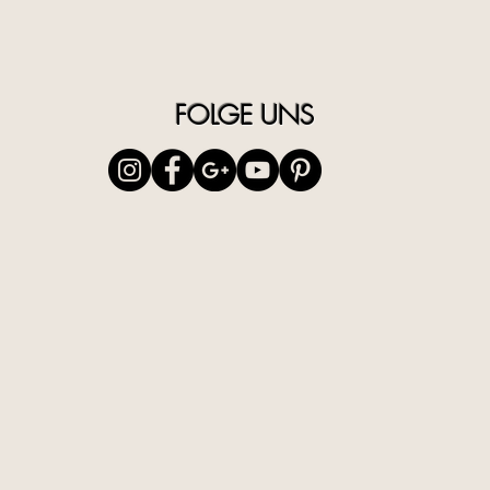
FOLGE UNS