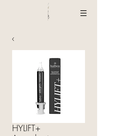
HYLIFT+