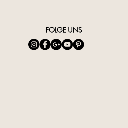
FOLGE UNS